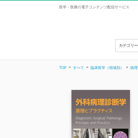
医学・医療の電子コンテンツ配信サービス
カテゴリ
TOP
すべて
臨床医学（領域別）
病理