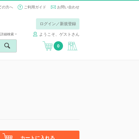
ての方へ
ご利用ガイド
お問い合わせ
ログイン／新規登録
ようこそ、ゲストさん
詳細検索
0
カートに入れる