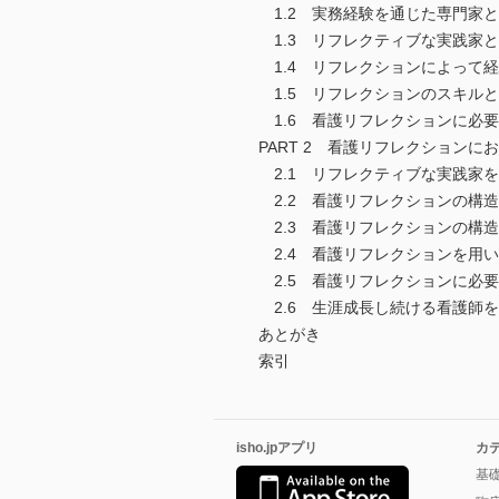
1.2 実務経験を通じた専門家
1.3 リフレクティブな実践家
1.4 リフレクションによって
1.5 リフレクションのスキル
1.6 看護リフレクションに必
PART 2 看護リフレクション
2.1 リフレクティブな実践家
2.2 看護リフレクションの構
2.3 看護リフレクションの構造
2.4 看護リフレクションを用
2.5 看護リフレクションに必
2.6 生涯成長し続ける看護師
あとがき
索引
isho.jpアプリ
カ
基