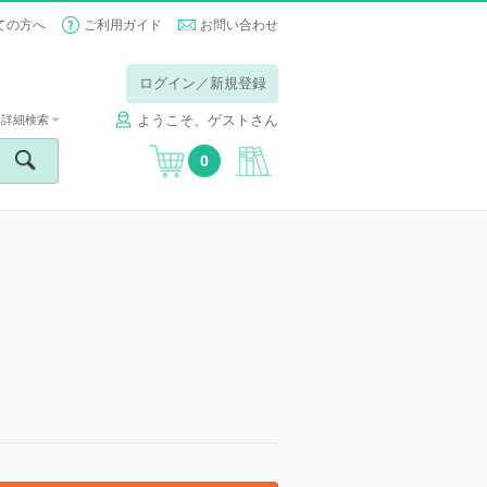
ての方へ
ご利用ガイド
お問い合わせ
ログイン／新規登録
ようこそ、ゲストさん
詳細検索
0