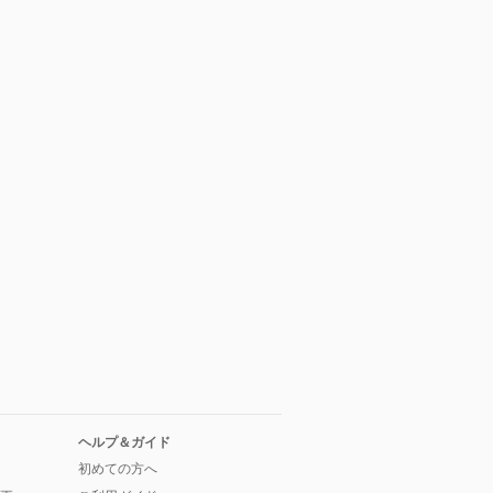
ヘルプ＆ガイド
初めての方へ