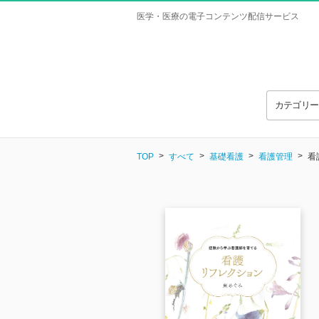
医学・医療の電子コンテンツ配信サービス
カテゴリ
TOP
すべて
基礎看護
看護管理
看