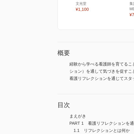
文光堂
集
¥1,100
M
¥7
概要
経験から学べる看護師を育てるこ
ション）を通して気づきを促すこ
看護リフレクションを通じてスタ
目次
まえがき
PART 1 看護リフレクション
1.1 リフレクションとは何か