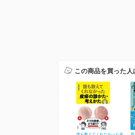
この商品を買った人
誰も教えてくれなかった皮
骨