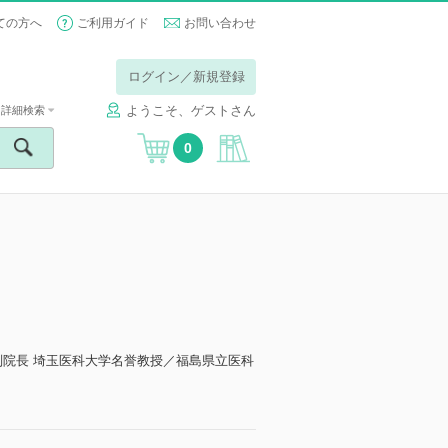
ての方へ
ご利用ガイド
お問い合わせ
ログイン／新規登録
ようこそ、ゲストさん
詳細検索
0
副院長 埼玉医科大学名誉教授／福島県立医科