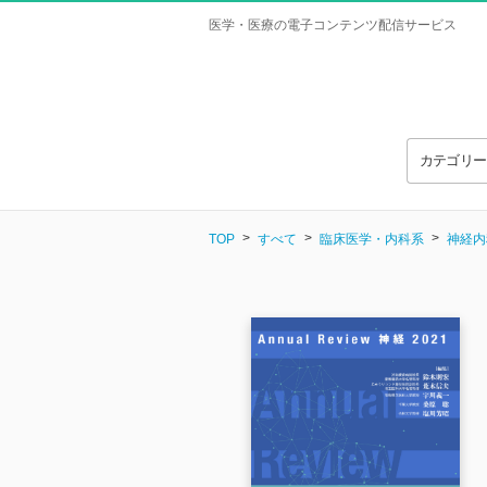
医学・医療の電子コンテンツ配信サービス
カテゴリ
TOP
すべて
臨床医学・内科系
神経内