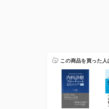
この商品を買った人