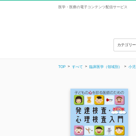
医学・医療の電子コンテンツ配信サービス
カテゴリ
TOP
すべて
臨床医学（領域別）
小児