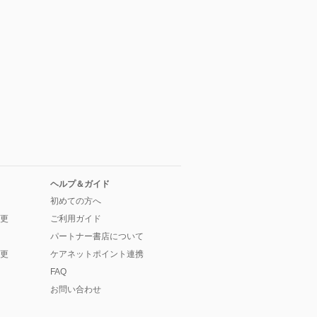
ヘルプ＆ガイド
初めての方へ
更
ご利用ガイド
パートナー書店について
更
ケアネットポイント連携
FAQ
お問い合わせ