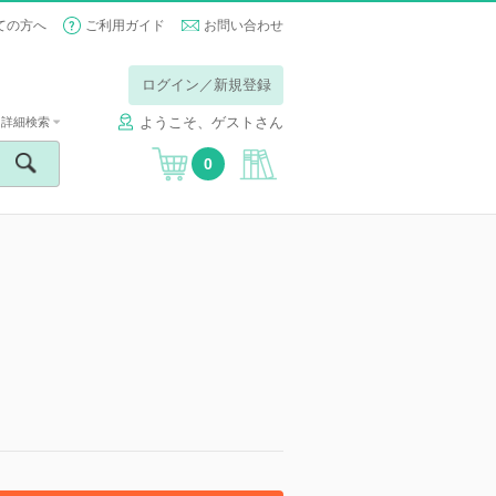
ての方へ
ご利用ガイド
お問い合わせ
ログイン／新規登録
ようこそ、ゲストさん
詳細検索
0