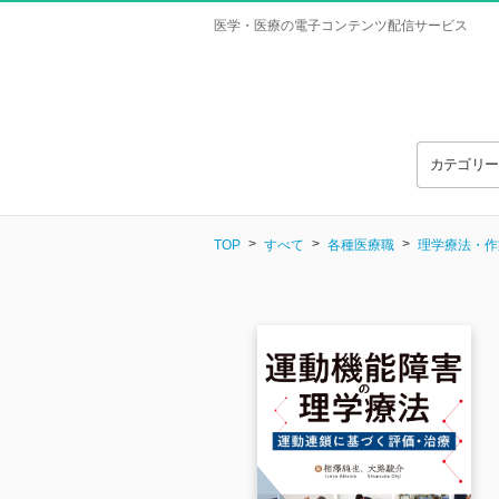
医学・医療の電子コンテンツ配信サービス
カテゴリ
TOP
すべて
各種医療職
理学療法・作