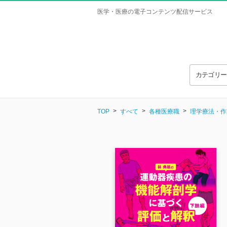
医学・医療の電子コンテンツ配信サービス
カテゴリ
TOP
すべて
各種医療職
理学療法・作