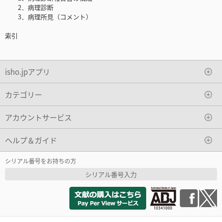
2．病理診断
3．病理所見（コメント）
索引
isho.jpアプリ
カテゴリー
アカウントサービス
ヘルプ＆ガイド
シリアル番号をお持ちの方
シリアル番号入力