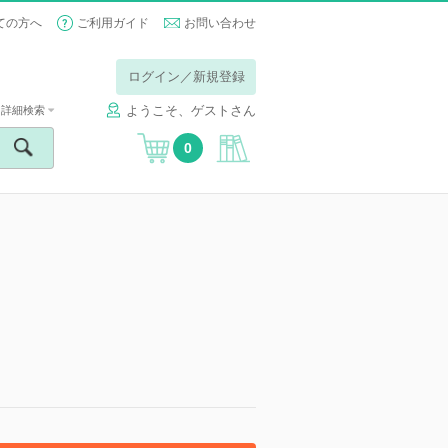
ての方へ
ご利用ガイド
お問い合わせ
ログイン／新規登録
ようこそ、ゲストさん
詳細検索
0