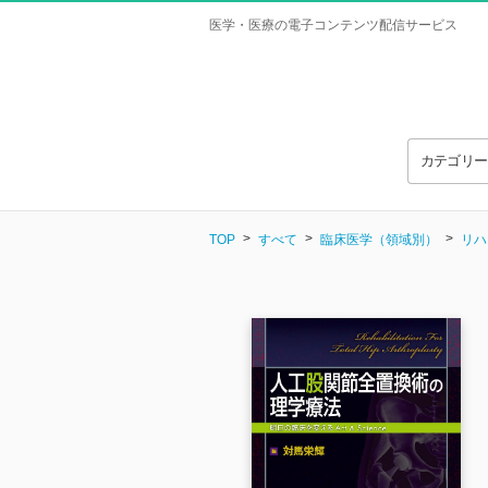
医学・医療の電子コンテンツ配信サービス
カテゴリ
TOP
すべて
臨床医学（領域別）
リハ