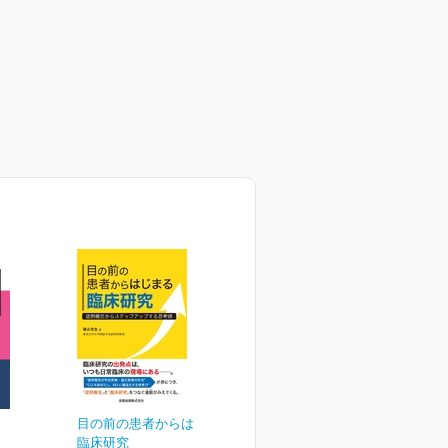
目の前の患者からはじまる
臨床研究