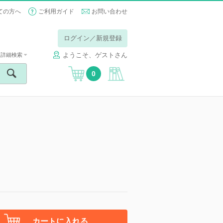
ての方へ
ご利用ガイド
お問い合わせ
ログイン／新規登録
ようこそ、ゲストさん
詳細検索
0
カートに入れる