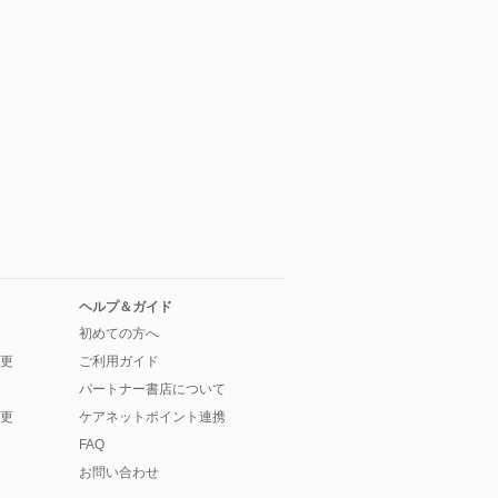
ヘルプ＆ガイド
初めての方へ
更
ご利用ガイド
パートナー書店について
更
ケアネットポイント連携
FAQ
お問い合わせ