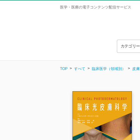
医学・医療の電子コンテンツ配信サービス
カテゴリ
TOP
すべて
臨床医学（領域別）
皮膚