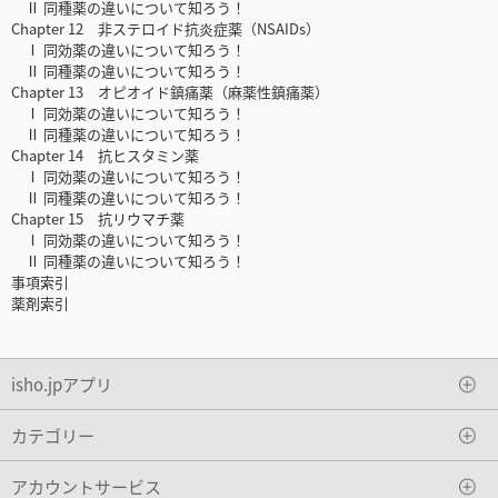
Ⅱ 同種薬の違いについて知ろう！
Chapter 12 非ステロイド抗炎症薬（NSAIDs）
Ⅰ 同効薬の違いについて知ろう！
Ⅱ 同種薬の違いについて知ろう！
Chapter 13 オピオイド鎮痛薬（麻薬性鎮痛薬）
Ⅰ 同効薬の違いについて知ろう！
Ⅱ 同種薬の違いについて知ろう！
Chapter 14 抗ヒスタミン薬
Ⅰ 同効薬の違いについて知ろう！
Ⅱ 同種薬の違いについて知ろう！
Chapter 15 抗リウマチ薬
Ⅰ 同効薬の違いについて知ろう！
Ⅱ 同種薬の違いについて知ろう！
事項索引
薬剤索引
isho.jpアプリ
カテゴリー
アカウントサービス