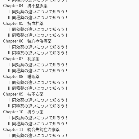
Chapter 04 抗不整脈薬
Ⅰ 同効薬の違いについて知ろう！
Ⅱ 同種薬の違いについて知ろう！
Chapter 05 抗血栓薬
Ⅰ 同効薬の違いについて知ろう！
Ⅱ 同種薬の違いについて知ろう！
Chapter 06 狭心症治療薬
Ⅰ 同効薬の違いについて知ろう！
Ⅱ 同種薬の違いについて知ろう！
Chapter 07 利尿薬
Ⅰ 同効薬の違いについて知ろう！
Ⅱ 同種薬の違いについて知ろう！
Chapter 08 睡眠薬
Ⅰ 同効薬の違いについて知ろう！
Ⅱ 同種薬の違いについて知ろう！
Chapter 09 抗不安薬
Ⅰ 同効薬の違いについて知ろう！
Ⅱ 同種薬の違いについて知ろう！
Chapter 10 抗うつ薬
Ⅰ 同効薬の違いについて知ろう！
Ⅱ 同種薬の違いについて知ろう！
Chapter 11 統合失調症治療薬
Ⅰ 同効薬の違いについて知ろう！