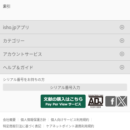
索引
isho.jpアプリ
カテゴリー
アカウントサービス
ヘルプ＆ガイド
シリアル番号をお持ちの方
シリアル番号入力
会社概要
個人情報保護方針
個人向けサービス利用規約
特定商取引法に基づく表記
ケアネットポイント連携利用規約