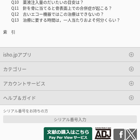
Q10 薬液注入量のだいたいの目安は？
Q11 針を骨に当てると骨表面上での合併症が起こる？
Q12 古いエコー機器ではこの治療はできないの？
Q13 治療に要する時間は，一人当たりおよそ何分くらい？
索 引
isho.jpアプリ
カテゴリー
アカウントサービス
ヘルプ＆ガイド
シリアル番号をお持ちの方
シリアル番号入力