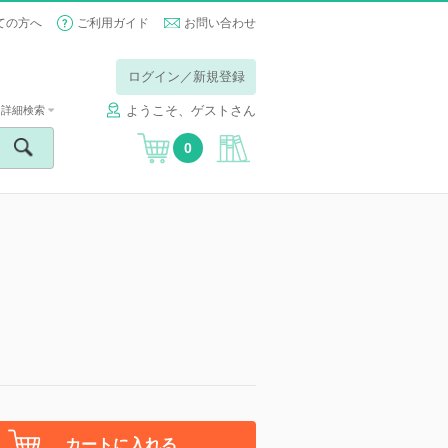
ての方へ
ご利用ガイド
お問い合わせ
ログイン／新規登録
ようこそ、ゲストさん
詳細検索
0
カートに入れる