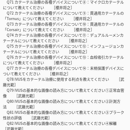
Q71 カテーテル治療の各種デバイスについて⑧：マイクロカテーテル
について教えてください ［櫻井将之］
Q72 カテーテル治療の各種デバイスについて⑨：貫通用カテーテルの
「Tornus」について教えてください ［櫻井将之］
Q73 カテーテル治療の各種デバイスについて⑩：貫通用カテーテルの
「Corsair」について教えてください ［櫻井将之］
Q74 カテーテル治療の各種デバイスについて⑪：デュアルルーメンカ
テーテルについて教えてください ［櫻井将之］
Q75 カテーテル治療の各種デバイスについて⑫：インフュージョンカ
テーテルについて教えてください ［櫻井将之］
Q76 カテーテル治療の各種デバイスについて⑬：血栓吸引カテーテル
について教えてください ［櫻井将之］
Q77 カテーテル治療の各種デバイスについて⑭：末梢保護デバイスに
ついて教えてください ［櫻井将之］
Q78 IVUSをカテーテル治療に使用する利点を教えてください ［武
藤光範］
Q79 IVUSの基本的な画像の読み方について教えてください①正常血管
像 ［武藤光範］
Q80 IVUSの基本的な画像の読み方について教えてください②計測方
法 ［武藤光範］
Q81 IVUSの基本的な画像の読み方について教えてください③プラーク
性状の評価 ［武藤光範］
Q82 IVUSの基本的な画像の読み方について教えてください④解離
［武藤光範］