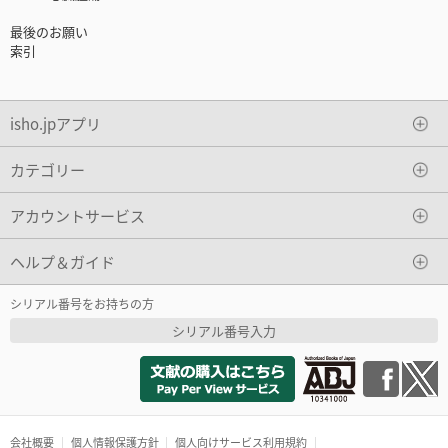
最後のお願い
索引
isho.jpアプリ
カテゴリー
アカウントサービス
ヘルプ＆ガイド
シリアル番号をお持ちの方
シリアル番号入力
会社概要
個人情報保護方針
個人向けサービス利用規約