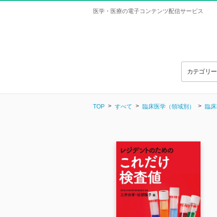
医学・医療の電子コンテンツ配信サービス
カテゴリ
TOP
すべて
臨床医学（領域別）
臨床