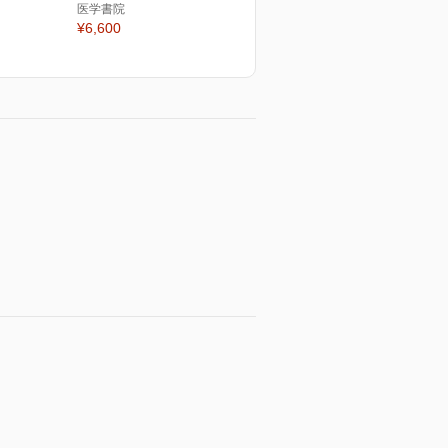
医学書院
¥6,600