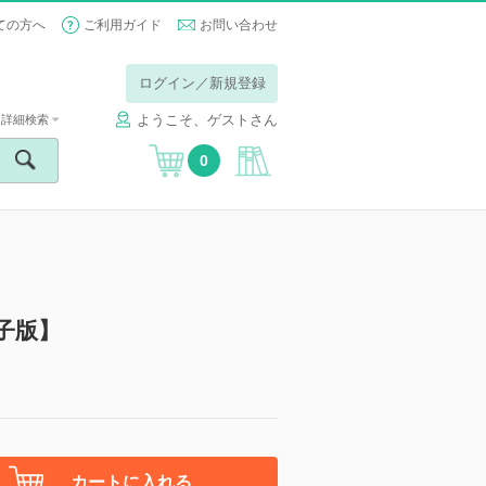
ての方へ
ご利用ガイド
お問い合わせ
ログイン／新規登録
ようこそ、ゲストさん
詳細検索
0
子版】
カートに入れる