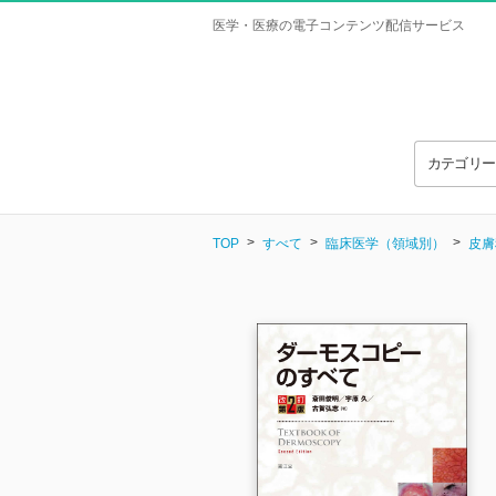
医学・医療の電子コンテンツ配信サービス
カテゴリ
TOP
すべて
臨床医学（領域別）
皮膚