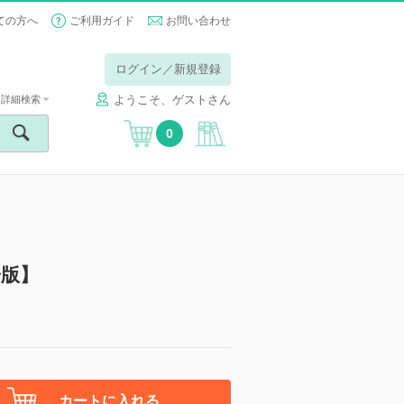
ての方へ
ご利用ガイド
お問い合わせ
ログイン／新規登録
ようこそ、ゲストさん
詳細検索
0
子版】
カートに入れる