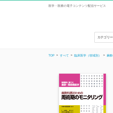
医学・医療の電子コンテンツ配信サービス
カテゴリ
TOP
すべて
臨床医学（領域別）
麻酔