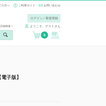
ての方へ
ご利用ガイド
お問い合わせ
ログイン／新規登録
ようこそ、ゲストさん
詳細検索
0
【電子版】