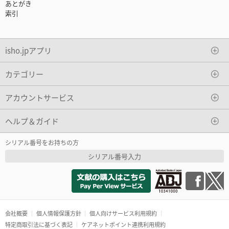
あとがき
索引
isho.jpアプリ
カテゴリー
アカウントサービス
ヘルプ＆ガイド
シリアル番号をお持ちの方
シリアル番号入力
会社概要
個人情報保護方針
個人向けサービス利用規約
特定商取引法に基づく表記
ケアネットポイント連携利用規約