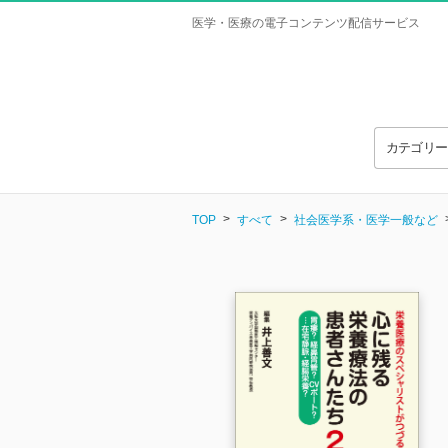
医学・医療の電子コンテンツ配信サービス
カテゴリ
TOP
すべて
社会医学系・医学一般など