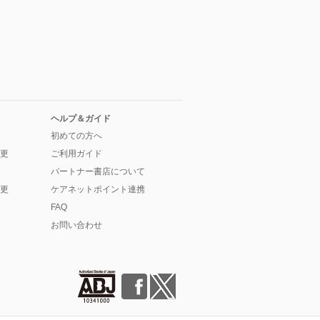
ヘルプ＆ガイド
初めての方へ
更
ご利用ガイド
パートナー書店について
更
ケアネットポイント連携
FAQ
お問い合わせ