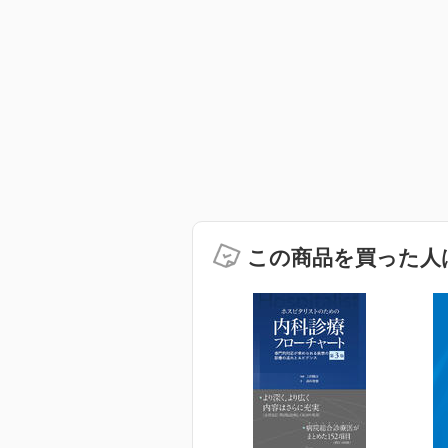
この商品を買った人