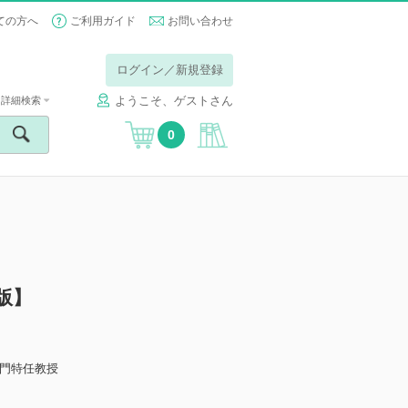
ての方へ
ご利用ガイド
お問い合わせ
ログイン／新規登録
ようこそ、ゲストさん
詳細検索
0
版】
門特任教授