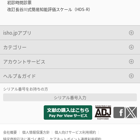
初診時問診票
改訂長谷川式簡易知能評価スケール（HDS-R）
isho.jpアプリ
カテゴリー
アカウントサービス
ヘルプ＆ガイド
シリアル番号をお持ちの方
シリアル番号入力
会社概要
個人情報保護方針
個人向けサービス利用規約
特定商取引法に基づく表記
ケアネットポイント連携利用規約