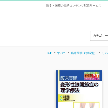
医学・医療の電子コンテンツ配信サービス
カテゴリ
TOP
すべて
臨床医学（領域別）
リハ