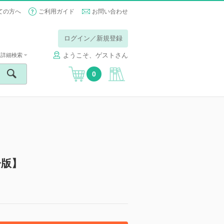
ての方へ
ご利用ガイド
お問い合わせ
ログイン／新規登録
ようこそ、ゲストさん
詳細検索
0
子版】