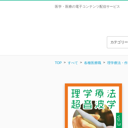
医学・医療の電子コンテンツ配信サービス
カテゴリ
TOP
すべて
各種医療職
理学療法・作