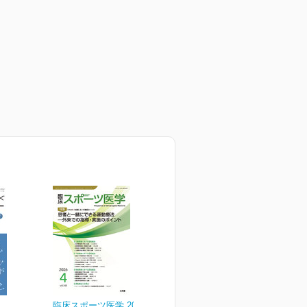
臨床スポーツ医学 2026年4