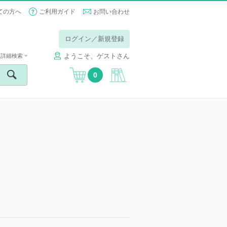
ての方へ
ご利用ガイド
お問い合わせ
ログイン／新規登録
ようこそ、ゲストさん
詳細検索
0