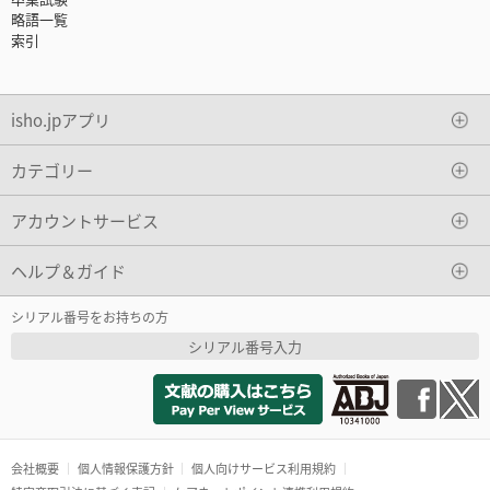
略語一覧
索引
isho.jpアプリ
カテゴリー
アカウントサービス
ヘルプ＆ガイド
シリアル番号をお持ちの方
シリアル番号入力
会社概要
個人情報保護方針
個人向けサービス利用規約