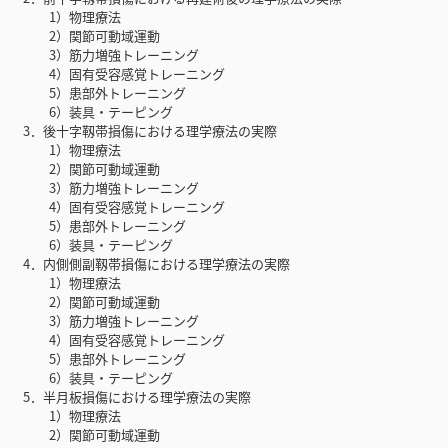
1）物理療法
2）関節可動域運動
3）筋力増強トレーニング
4）固有受容感覚トレーニング
5）患部外トレーニング
6）装具・テーピング
3．後十字靱帯損傷における理学療法の実際
1）物理療法
2）関節可動域運動
3）筋力増強トレーニング
4）固有受容感覚トレーニング
5）患部外トレーニング
6）装具・テーピング
4．内側側副靱帯損傷における理学療法の実際
1）物理療法
2）関節可動域運動
3）筋力増強トレーニング
4）固有受容感覚トレーニング
5）患部外トレーニング
6）装具・テーピング
5．半月板損傷における理学療法の実際
1）物理療法
2）関節可動域運動