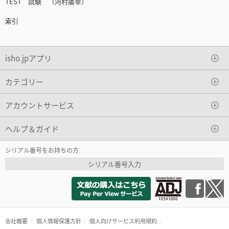
TEST 試験 （河村廣幸）
索引
isho.jpアプリ
カテゴリー
アカウントサービス
ヘルプ＆ガイド
シリアル番号をお持ちの方
シリアル番号入力
会社概要
個人情報保護方針
個人向けサービス利用規約