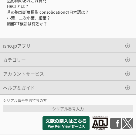
造影剤のあれこれ質問
HRCTとは？
昔の胸部断層撮影 consolidationの日本語は？
小葉，二次小葉，細葉？
胸部CT検診は有効か？
isho.jpアプリ
カテゴリー
アカウントサービス
ヘルプ＆ガイド
シリアル番号をお持ちの方
シリアル番号入力