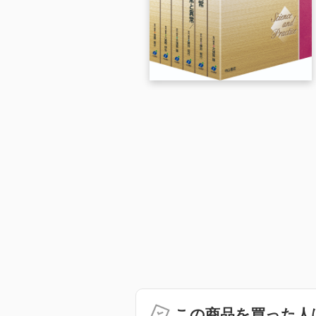
この商品を買った人