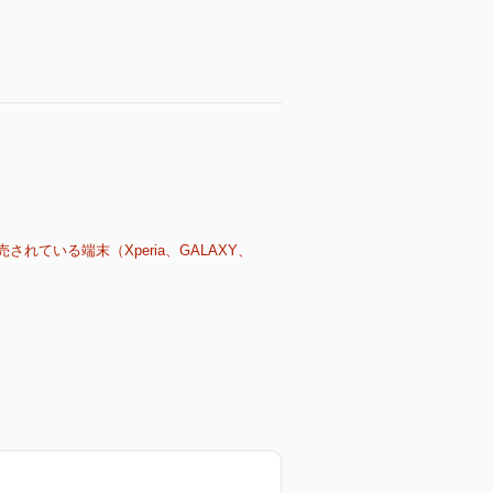
売されている端末（Xperia、GALAXY、