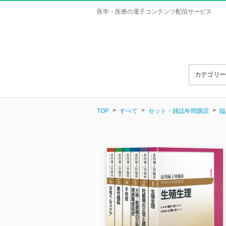
医学・医療の電子コンテンツ配信サービス
カテゴリ
TOP
すべて
セット・雑誌年間購読
臨