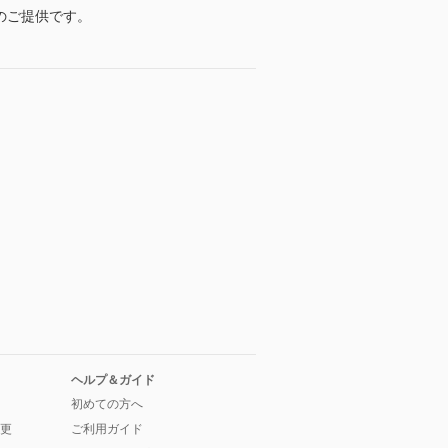
格でのご提供です。
ヘルプ＆ガイド
初めての方へ
更
ご利用ガイド