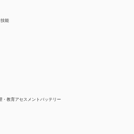
技能
II心理・教育アセスメントバッテリー