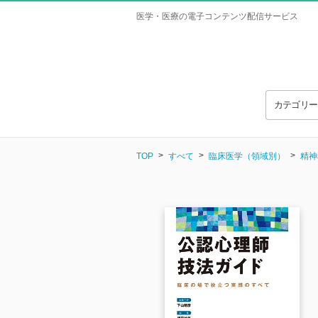
医学・医療の電子コンテンツ配信サービス
カテゴリ
TOP
すべて
臨床医学（領域別）
精神