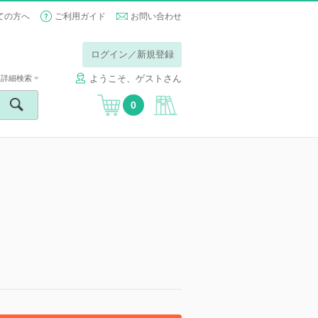
ての方へ
ご利用ガイド
お問い合わせ
ログイン／新規登録
ようこそ、ゲストさん
詳細検索
0