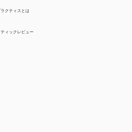
ラクティスとは
ティックレビュー
理