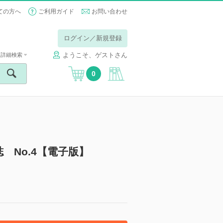
ての方へ
ご利用ガイド
お問い合わせ
ログイン／新規登録
ようこそ、ゲストさん
詳細検索
0
会誌 No.4【電子版】