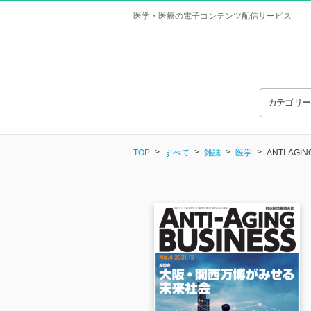
医学・医療の電子コンテンツ配信サービス
カテゴリ
TOP
すべて
雑誌
医学
ANTI-AG