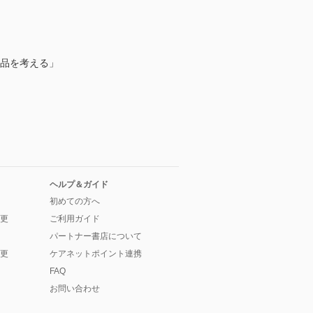
食品を考える」
ヘルプ＆ガイド
初めての方へ
更
ご利用ガイド
パートナー書店について
更
ケアネットポイント連携
FAQ
お問い合わせ