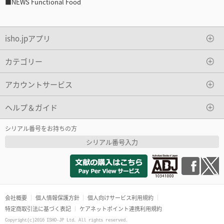
■NEWS Functional Food
isho.jpアプリ
カテゴリー
アカウントサービス
ヘルプ＆ガイド
シリアル番号をお持ちの方
シリアル番号入力
会社概要
個人情報保護方針
個人向けサービス利用規約
特定商取引法に基づく表記
ケアネットポイント連携利用規約
Copyright(c)2016 ISHO-JP Ltd. All rights reserved.