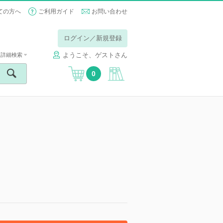
ての方へ
ご利用ガイド
お問い合わせ
ログイン／新規登録
ようこそ、ゲストさん
詳細検索
0