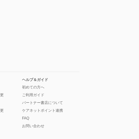
ヘルプ＆ガイド
初めての方へ
更
ご利用ガイド
パートナー書店について
更
ケアネットポイント連携
FAQ
お問い合わせ