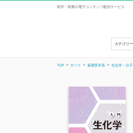
医学・医療の電子コンテンツ配信サービス
カテゴリ
TOP
すべて
基礎医学系
生化学・分子