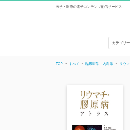
医学・医療の電子コンテンツ配信サービス
カテゴリ
TOP
すべて
臨床医学・内科系
リウマ