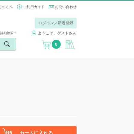
ての方へ
ご利用ガイド
お問い合わせ
ログイン／新規登録
ようこそ、ゲストさん
詳細検索
0
カートに入れる