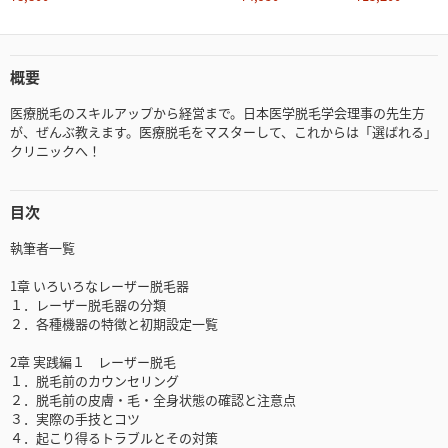
概要
医療脱毛のスキルアップから経営まで。日本医学脱毛学会理事の先生方
が、ぜんぶ教えます。医療脱毛をマスターして、これからは「選ばれる」
クリニックへ！
目次
執筆者一覧
1章 いろいろなレーザー脱毛器
１．レーザー脱毛器の分類
２．各種機器の特徴と初期設定一覧
2章 実践編１ レーザー脱毛
１．脱毛前のカウンセリング
２．脱毛前の皮膚・毛・全身状態の確認と注意点
３．実際の手技とコツ
４．起こり得るトラブルとその対策