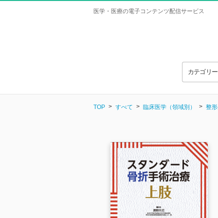
医学・医療の電子コンテンツ配信サービス
カテゴリ
TOP
すべて
臨床医学（領域別）
整形