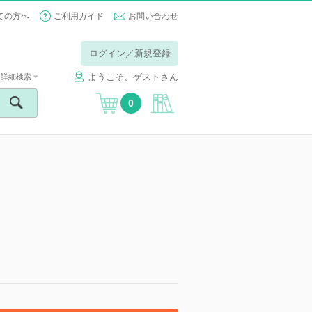
ての方へ
ご利用ガイド
お問い合わせ
ログイン／新規登録
ようこそ、ゲストさん
詳細検索
0
】