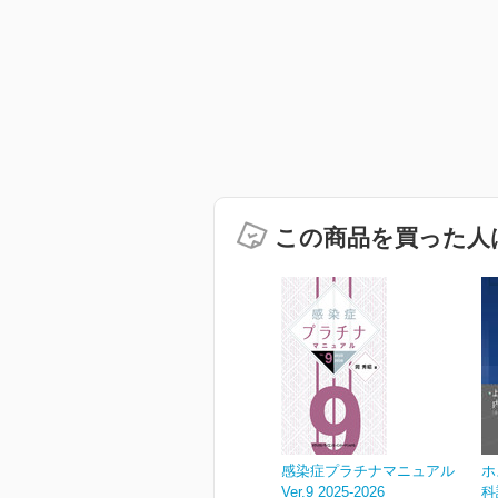
この商品を買った人
感染症プラチナマニュアル
ホ
Ver.9 2025-2026
科