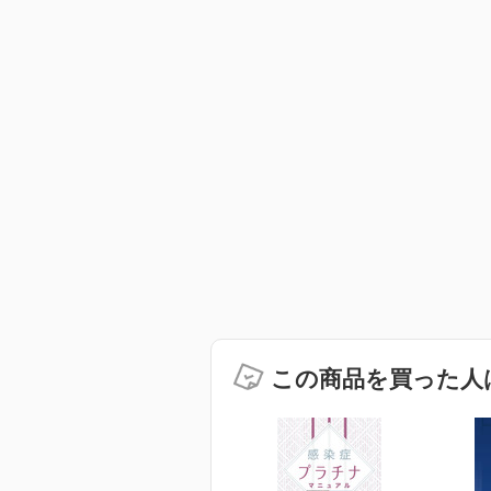
この商品を買った人