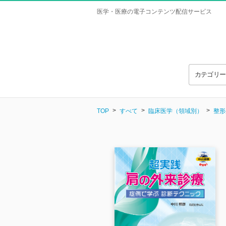
医学・医療の電子コンテンツ配信サービス
カテゴリ
TOP
すべて
臨床医学（領域別）
整形