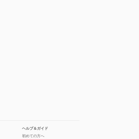
ヘルプ＆ガイド
初めての方へ