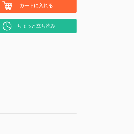
カートに入れる
ちょっと立ち読み