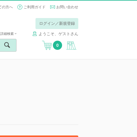
ての方へ
ご利用ガイド
お問い合わせ
ログイン／新規登録
ようこそ、ゲストさん
詳細検索
0