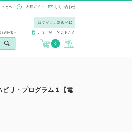
ての方へ
ご利用ガイド
お問い合わせ
ログイン／新規登録
ようこそ、ゲストさん
詳細検索
0
１
ハビリ・プログラム１【電