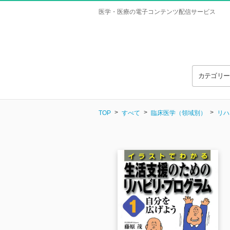
医学・医療の電子コンテンツ配信サービス
カテゴリ
TOP
すべて
臨床医学（領域別）
リハ