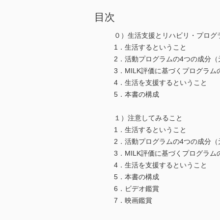
目次
０）生活支援とリハビリ・プログ
1．生活するということ
2．活動プログラムの4つの成分（
3．MILK評価に基づくプログラ
4．生活を支援するということ
5．本書の構成
１）注意してみること
1．生活するということ
2．活動プログラムの4つの成分（
3．MILK評価に基づくプログラ
4．生活を支援するということ
5．本書の構成
6．ビデオ鑑賞
7．映画鑑賞