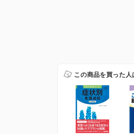
この商品を買った人