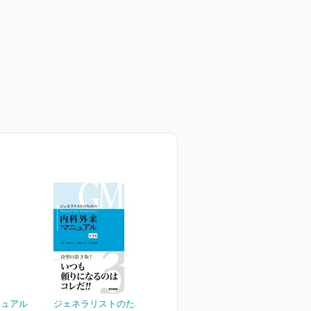
ニュアル
ジェネラリストのための内