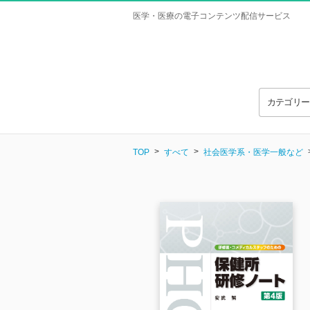
医学・医療の電子コンテンツ配信サービス
カテゴリ
TOP
すべて
社会医学系・医学一般など