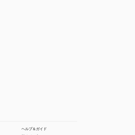
ヘルプ＆ガイド