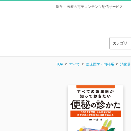
医学・医療の電子コンテンツ配信サービス
カテゴリ
TOP
すべて
臨床医学・内科系
消化器