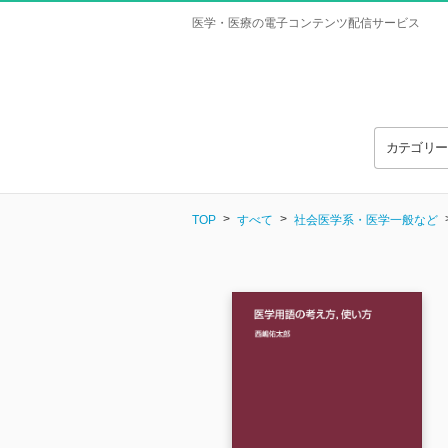
医学・医療の電子コンテンツ配信サービス
カテゴリ
TOP
すべて
社会医学系・医学一般など