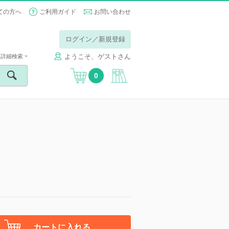
ての方へ
ご利用ガイド
お問い合わせ
ログイン／新規登録
ようこそ、ゲストさん
詳細検索
0
カートに入れる