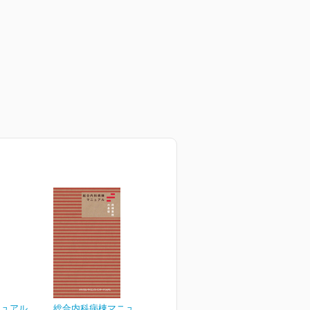
ニュアル
総合内科病棟マニュアル