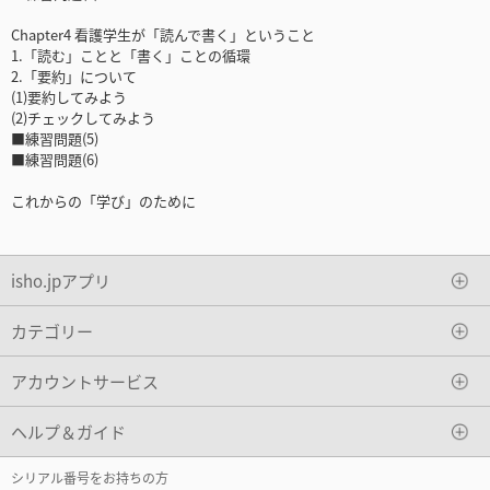
Chapter4 看護学生が「読んで書く」ということ
1.「読む」ことと「書く」ことの循環
2.「要約」について
(1)要約してみよう
(2)チェックしてみよう
■練習問題(5)
■練習問題(6)
これからの「学び」のために
isho.jpアプリ
カテゴリー
アカウントサービス
ヘルプ＆ガイド
シリアル番号をお持ちの方