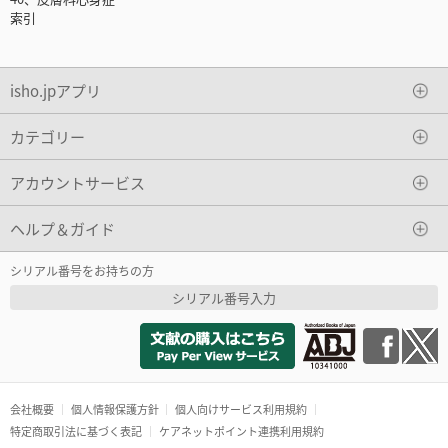
索引
isho.jpアプリ
カテゴリー
アカウントサービス
ヘルプ＆ガイド
シリアル番号をお持ちの方
シリアル番号入力
会社概要
個人情報保護方針
個人向けサービス利用規約
特定商取引法に基づく表記
ケアネットポイント連携利用規約