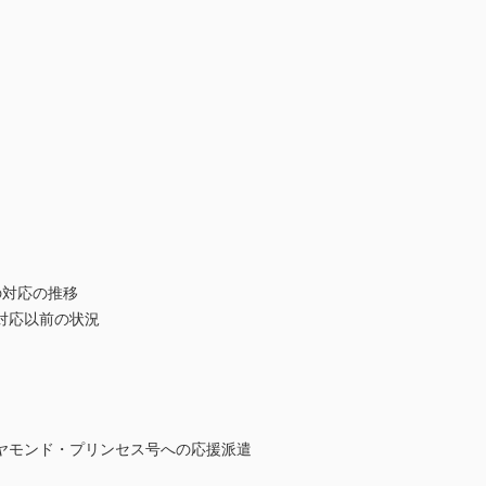
の対応の推移
対応以前の状況
ヤモンド・プリンセス号への応援派遣