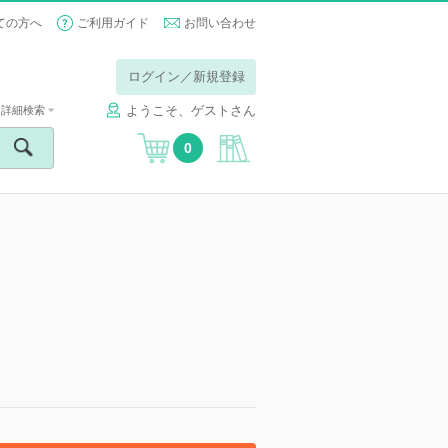
ての方へ
ご利用ガイド
お問い合わせ
ログイン／新規登録
ようこそ、ゲストさん
詳細検索
0