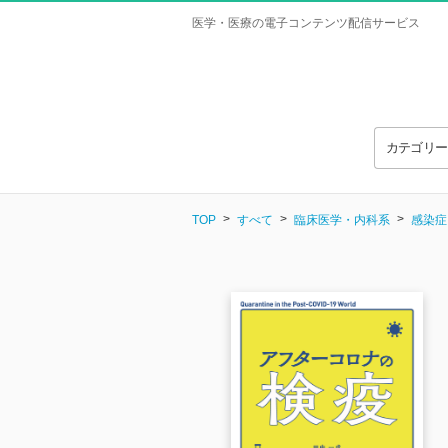
医学・医療の電子コンテンツ配信サービス
カテゴリ
TOP
すべて
臨床医学・内科系
感染症