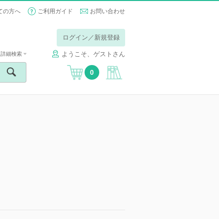
ての方へ
ご利用ガイド
お問い合わせ
ログイン／新規登録
ようこそ、ゲストさん
詳細検索
0