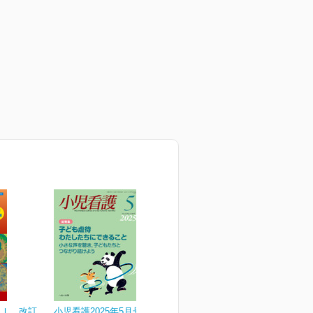
ＲＩ 改訂
小児看護2025年5月号