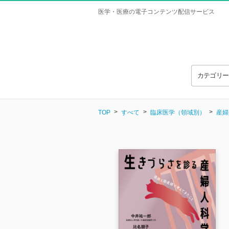
医学・医療の電子コンテンツ配信サービス
カテゴリ
TOP
すべて
臨床医学（領域別）
産婦