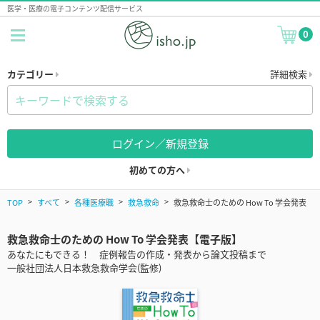
医学・医療の電子コンテンツ配信サービス
0
カテゴリー
詳細検索
ログイン／新規登録
初めての方へ
TOP
すべて
各種医療職
救急救命
救急救命士のための How To 学会発表
救急救命士のための How To 学会発表【電子版】
あなたにもできる！ 症例報告の作成・発表から論文投稿まで
一般社団法人日本救急救命学会(監修)