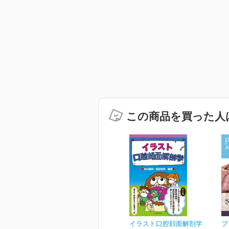
この商品を買った人
イラスト口腔顔面解剖学
プ