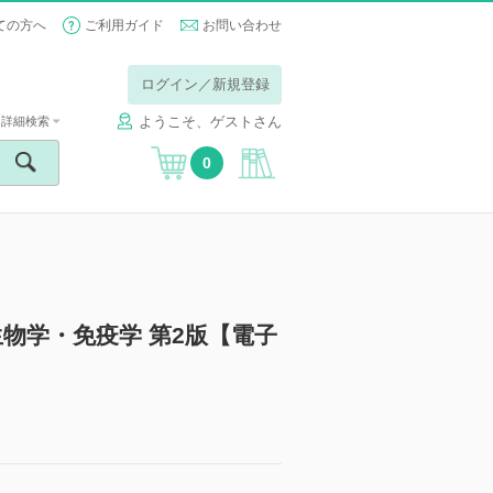
ての方へ
ご利用ガイド
お問い合わせ
ログイン／新規登録
ようこそ、ゲストさん
詳細検索
0
物学・免疫学 第2版【電子