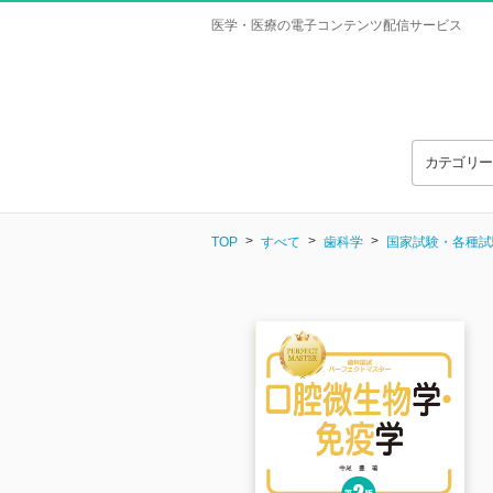
医学・医療の電子コンテンツ配信サービス
カテゴリ
TOP
すべて
歯科学
国家試験・各種試