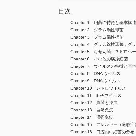
目次
Chapter 1 細菌の特徴と基本構
Chapter 2 グラム陽性球菌
Chapter 3 グラム陽性桿菌
Chapter 4 グラム陰性球菌，
Chapter 5 らせん菌（スピロヘ
Chapter 6 その他の病原細菌
Chapter 7 ウイルスの特徴と基
Chapter 8 DNA ウイルス
Chapter 9 RNA ウイルス
Chapter 10 レトロウイルス
Chapter 11 肝炎ウイルス
Chapter 12 真菌と原虫
Chapter 13 自然免疫
Chapter 14 獲得免疫
Chapter 15 アレルギー（過敏症
Chapter 16 口腔内の細菌の分布