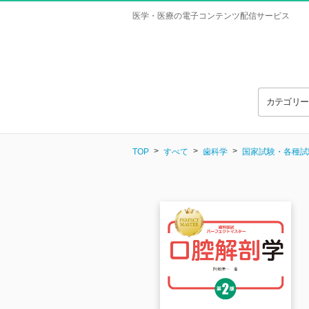
医学・医療の電子コンテンツ配信サービス
カテゴリ
TOP
すべて
歯科学
国家試験・各種試