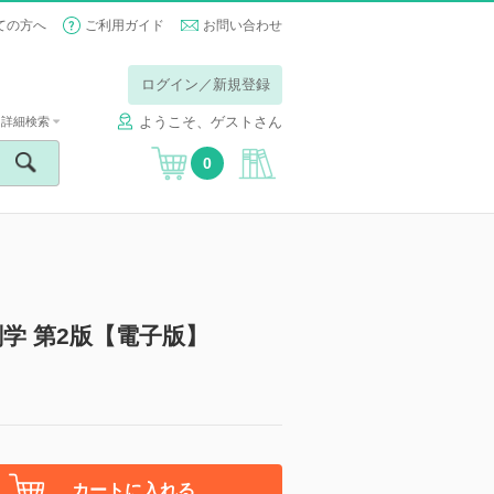
ての方へ
ご利用ガイド
お問い合わせ
ログイン／新規登録
ようこそ、ゲストさん
詳細検索
0
学 第2版【電子版】
カートに入れる