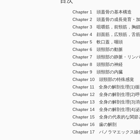
目次
Chapter 1 頭蓋骨の基本構造
Chapter 2 頭蓋骨の成長発育・
Chapter 3 咀嚼筋，前頸筋，
Chapter 4 顔面筋，広頸筋，舌
Chapter 5 軟口蓋，咽頭
Chapter 6 頭頸部の動脈
Chapter 7 頭頸部の静脈・リン
Chapter 8 頭頸部の神経
Chapter 9 頭頸部の内臓
Chapter 10 頭頸部の特殊感覚
Chapter 11 全身の解剖生理(1)
Chapter 12 全身の解剖生理(2)
Chapter 13 全身の解剖生理(3)
Chapter 14 全身の解剖生理(4
Chapter 15 全身の代表的な関
Chapter 16 歯の解剖
Chapter 17 パノラマエックス