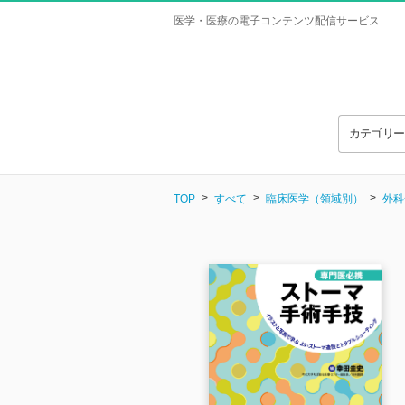
医学・医療の電子コンテンツ配信サービス
カテゴリ
TOP
すべて
臨床医学（領域別）
外科