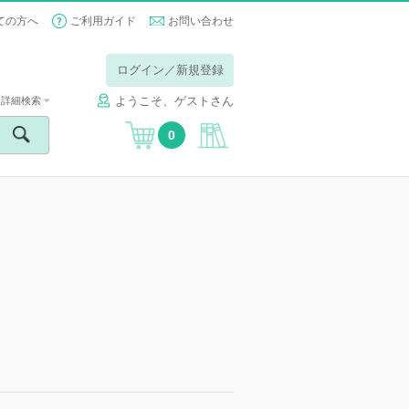
ての方へ
ご利用ガイド
お問い合わせ
ログイン／新規登録
ようこそ、ゲストさん
詳細検索
0