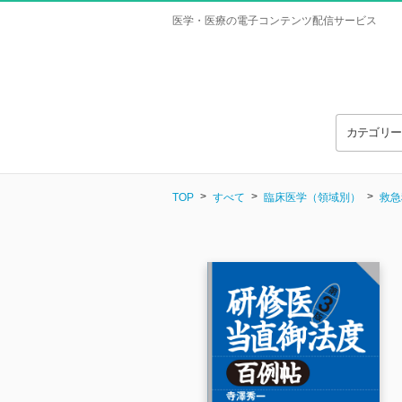
医学・医療の電子コンテンツ配信サービス
カテゴリ
TOP
すべて
臨床医学（領域別）
救急