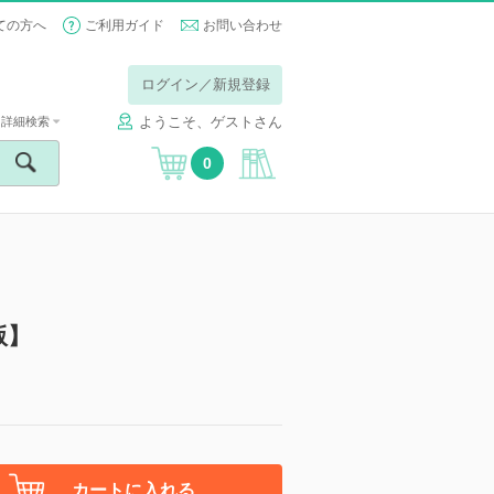
ての方へ
ご利用ガイド
お問い合わせ
ログイン／新規登録
ようこそ、ゲストさん
詳細検索
0
版】
カートに入れる