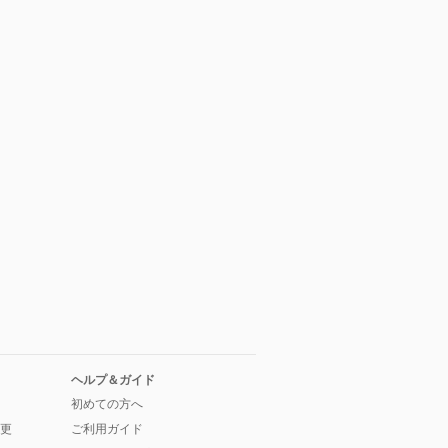
ヘルプ＆ガイド
初めての方へ
更
ご利用ガイド