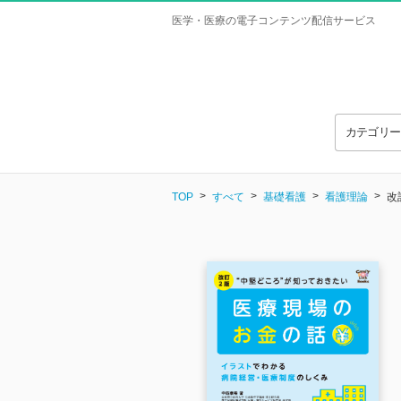
医学・医療の電子コンテンツ配信サービス
カテゴリ
TOP
すべて
基礎看護
看護理論
改