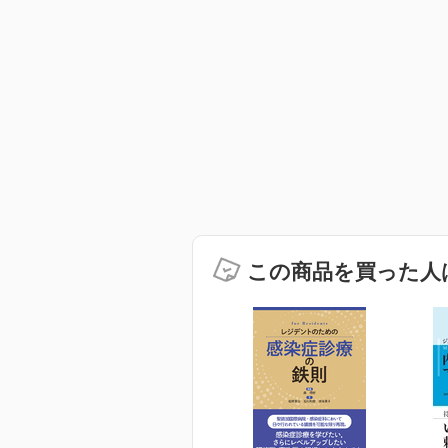
この商品を買った人