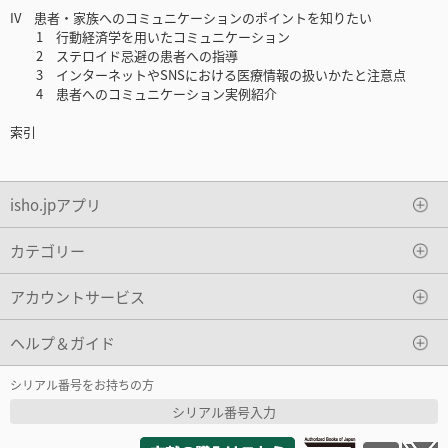
IV 患者・家族へのコミュニケーションのポイントを知りたい
1 行動経済学を用いたコミュニケーション
2 ステロイド忌避の患者への指導
3 インターネットやSNSにおける医療情報の扱いかたと注意点
4 患者へのコミュニケーション実例紹介
索引
isho.jpアプリ
カテゴリー
アカウントサービス
ヘルプ＆ガイド
シリアル番号をお持ちの方
シリアル番号入力